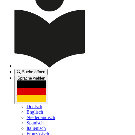
Suche öffnen
Sprache wählen
Deutsch
Englisch
Niederländisch
Spanisch
Italienisch
Französisch