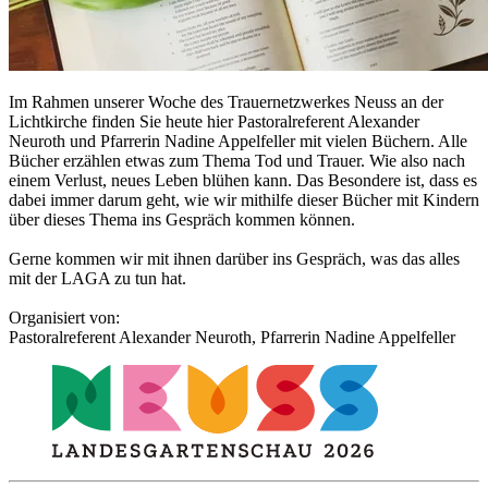
Im Rahmen unserer Woche des Trauernetzwerkes Neuss an der
Lichtkirche finden Sie heute hier Pastoralreferent Alexander
Neuroth und Pfarrerin Nadine Appelfeller mit vielen Büchern. Alle
Bücher erzählen etwas zum Thema Tod und Trauer. Wie also nach
einem Verlust, neues Leben blühen kann. Das Besondere ist, dass es
dabei immer darum geht, wie wir mithilfe dieser Bücher mit Kindern
über dieses Thema ins Gespräch kommen können.
Gerne kommen wir mit ihnen darüber ins Gespräch, was das alles
mit der LAGA zu tun hat.
Organisiert von:
Pastoralreferent Alexander Neuroth, Pfarrerin Nadine Appelfeller