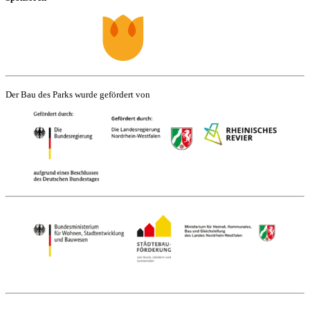
Der Bau des Parks wurde gefördert von