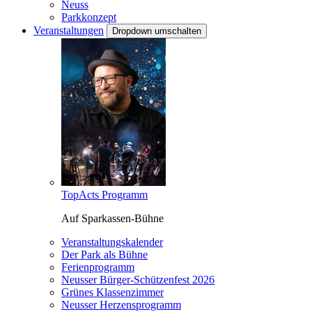
Neuss
Parkkonzept
Veranstaltungen
Dropdown umschalten
TopActs Programm
Auf Sparkassen-Bühne
Veranstaltungskalender
Der Park als Bühne
Ferienprogramm
Neusser Bürger-Schützenfest 2026
Grünes Klassenzimmer
Neusser Herzensprogramm