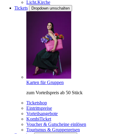
Licht.Kirche
Tickets
Dropdown umschalten
Karten für Gruppen
zum Vorteilspreis ab 50 Stück
Ticketshop
Eintrittspreise
Vorteilsangebote
KombiTicket
Voucher & Gutscheine einlösen
Tourismus & Gruppenreisen