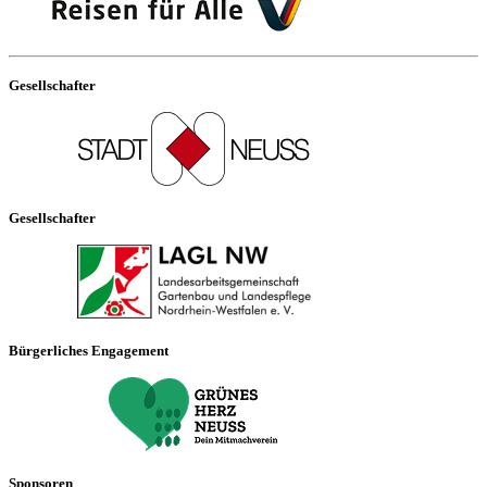
Gesellschafter
Gesellschafter
Bürgerliches Engagement
Sponsoren