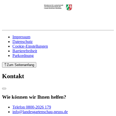
Impressum
Datenschutz
Cookie-Einstellungen
Barrierefreiheit
Parkordnung
Zum Seitenanfang
Kontakt
Wie können wir Ihnen helfen?
Telefon
0800-2026 179
info@landesgartenschau-neuss.de