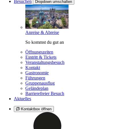
Besuchen
Dropdown umschalten
Anreise & Abreise
So kommst du gut an
Öffnungszeiten
Eintritt & Tickets
Veranstaltungsbesuch
Kontakt
Gastronomie
Führungen
Gruppenausflug
Geländeplan
Barrierefreier Besuch
Aktuelles
Kontaktbox öffnen