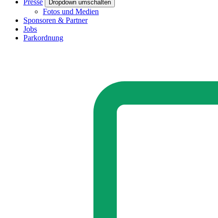
Presse
Dropdown umschalten
Fotos und Medien
Sponsoren & Partner
Jobs
Parkordnung