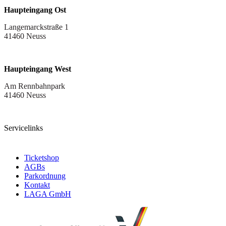
Haupteingang Ost
Langemarckstraße 1
41460 Neuss
Haupteingang West
Am Rennbahnpark
41460 Neuss
Servicelinks
Ticketshop
AGBs
Parkordnung
Kontakt
LAGA GmbH