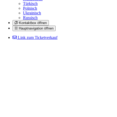
Türkisch
Polnisch
Ukrainisch
Russisch
Kontaktbox öffnen
Hauptnavigation öffnen
Link zum Ticketverkauf