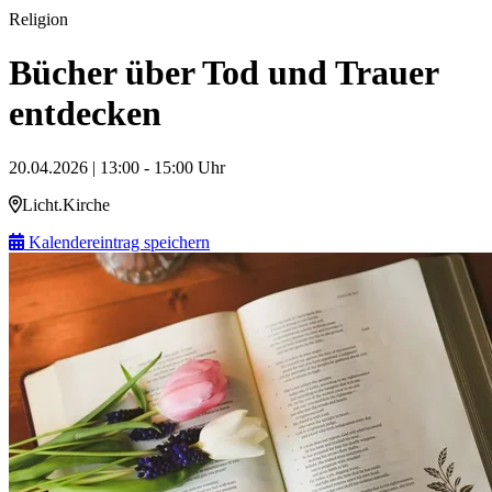
Religion
Bücher über Tod und Trauer
entdecken
20.04.2026 | 13:00 - 15:00 Uhr
Licht.Kirche
Kalendereintrag speichern