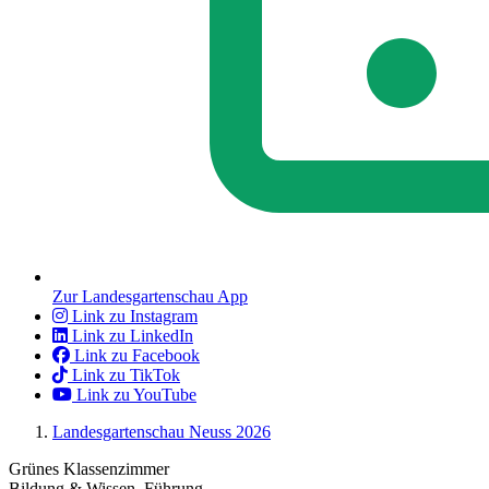
Zur Landesgartenschau App
Link zu Instagram
Link zu LinkedIn
Link zu Facebook
Link zu TikTok
Link zu YouTube
Landesgartenschau Neuss 2026
Grünes Klassenzimmer
Bildung & Wissen, Führung