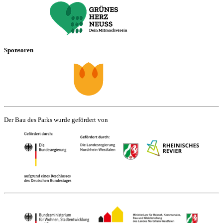
Sponsoren
Der Bau des Parks wurde gefördert von