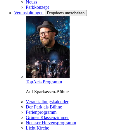
Neuss
Parkkonzept
Veranstaltungen
Dropdown umschalten
TopActs Programm
Auf Sparkassen-Bühne
Veranstaltungskalender
Der Park als Bühne
Ferienprogramm
Grünes Klassenzimmer
Neusser Herzensprogramm
Licht.Kirche