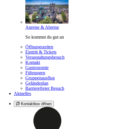
Anreise & Abreise
So kommst du gut an
Öffnungszeiten
Eintritt & Tickets
Veranstaltungsbesuch
Kontakt
Gastronomie
Führungen
Gruppenausflug
Geländeplan
Barrierefreier Besuch
Aktuelles
Kontaktbox öffnen