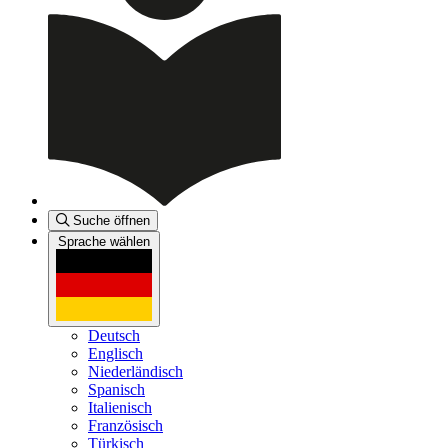
Suche öffnen
Sprache wählen
Deutsch
Englisch
Niederländisch
Spanisch
Italienisch
Französisch
Türkisch