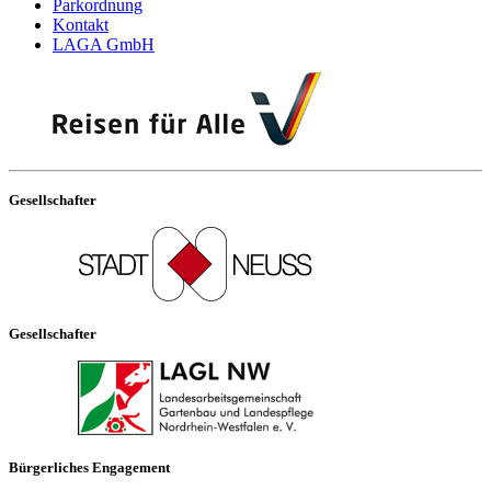
Parkordnung
Kontakt
LAGA GmbH
Gesellschafter
Gesellschafter
Bürgerliches Engagement