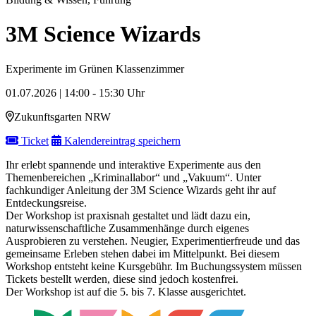
3M Science Wizards
Experimente im Grünen Klassenzimmer
01.07.2026 | 14:00 - 15:30 Uhr
Zukunftsgarten NRW
Ticket
Kalendereintrag speichern
Ihr erlebt spannende und interaktive Experimente aus den
Themenbereichen „Kriminallabor“ und „Vakuum“. Unter
fachkundiger Anleitung der 3M Science Wizards geht ihr auf
Entdeckungsreise.
Der Workshop ist praxisnah gestaltet und lädt dazu ein,
naturwissenschaftliche Zusammenhänge durch eigenes
Ausprobieren zu verstehen. Neugier, Experimentierfreude und das
gemeinsame Erleben stehen dabei im Mittelpunkt. Bei diesem
Workshop entsteht keine Kursgebühr. Im Buchungssystem müssen
Tickets bestellt werden, diese sind jedoch kostenfrei.
Der Workshop ist auf die 5. bis 7. Klasse ausgerichtet.