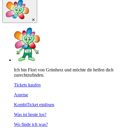
Ich bin Flori von Grünherz und möchte dir helfen dich
zurechtzufinden.
Tickets kaufen
Anreise
KombiTicket einlösen
Was ist heute los?
Wo finde ich was?