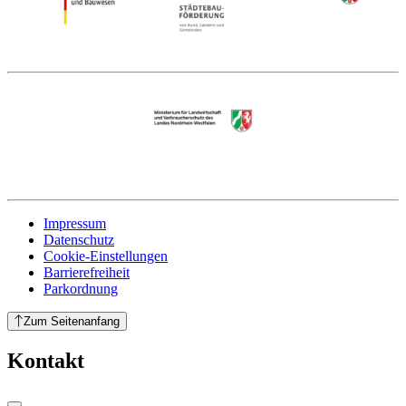
Impressum
Datenschutz
Cookie-Einstellungen
Barrierefreiheit
Parkordnung
Zum Seitenanfang
Kontakt