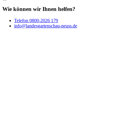
Wie können wir Ihnen helfen?
Telefon
0800-2026 179
info@landesgartenschau-neuss.de