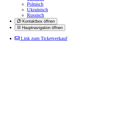
Polnisch
Ukrainisch
Russisch
Kontaktbox öffnen
Hauptnavigation öffnen
Link zum Ticketverkauf