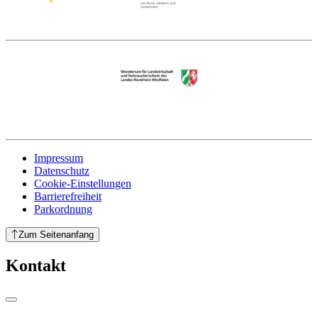
Impressum
Datenschutz
Cookie-Einstellungen
Barrierefreiheit
Parkordnung
Zum Seitenanfang
Kontakt