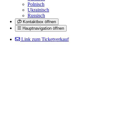
Polnisch
Ukrainisch
Russisch
Kontaktbox öffnen
Hauptnavigation öffnen
Link zum Ticketverkauf