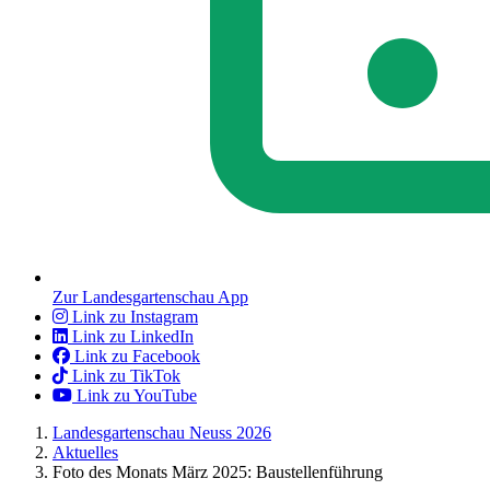
Zur Landesgartenschau App
Link zu Instagram
Link zu LinkedIn
Link zu Facebook
Link zu TikTok
Link zu YouTube
Landesgartenschau Neuss 2026
Aktuelles
Foto des Monats März 2025: Baustellenführung