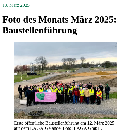
13. März 2025
Foto des Monats März 2025:
Baustellenführung
Erste öffentliche Baustellenführung am 12. März 2025
auf dem LAGA-Gelände. Foto: LAGA GmbH,