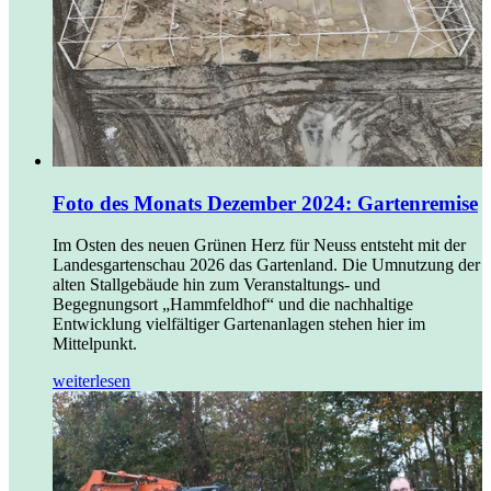
Foto des Monats Dezember 2024: Gartenremise
Im Osten des neuen Grünen Herz für Neuss entsteht mit der
Landesgartenschau 2026 das Gartenland. Die Umnutzung der
alten Stallgebäude hin zum Veranstaltungs- und
Begegnungsort „Hammfeldhof“ und die nachhaltige
Entwicklung vielfältiger Gartenanlagen stehen hier im
Mittelpunkt.
weiterlesen