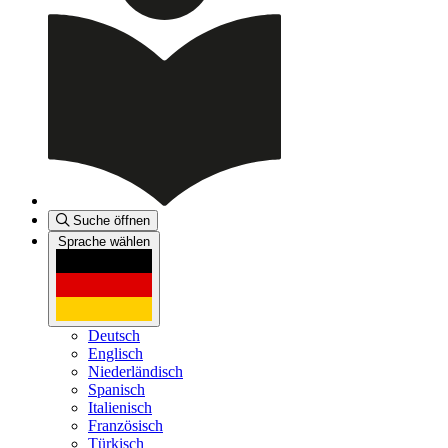
Suche öffnen
Sprache wählen
Deutsch
Englisch
Niederländisch
Spanisch
Italienisch
Französisch
Türkisch