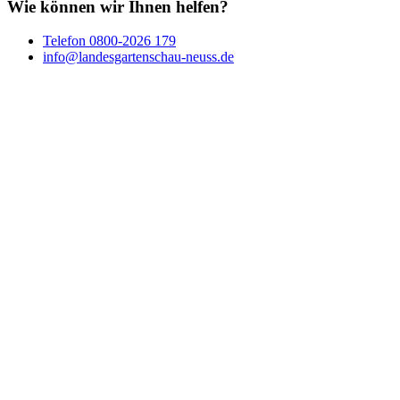
Wie können wir Ihnen helfen?
Telefon
0800-2026 179
info@landesgartenschau-neuss.de