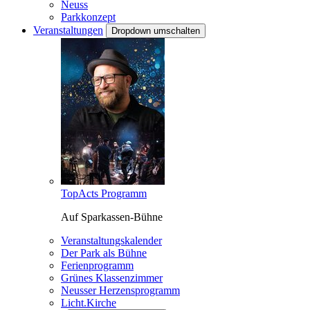
Neuss
Parkkonzept
Veranstaltungen
Dropdown umschalten
TopActs Programm
Auf Sparkassen-Bühne
Veranstaltungskalender
Der Park als Bühne
Ferienprogramm
Grünes Klassenzimmer
Neusser Herzensprogramm
Licht.Kirche