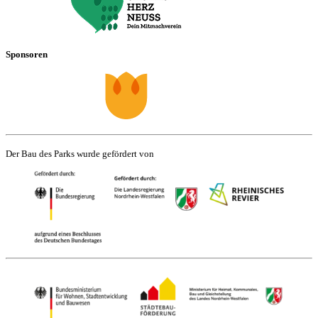
Sponsoren
Der Bau des Parks wurde gefördert von