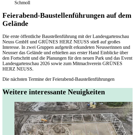
Schmoll
Feierabend-Baustellenführungen auf dem
Gelände
Die erste öffentliche Baustellenführung mit der Landesgartenschau
Neuss GmbH und GRÜNES HERZ NEUSS stieß auf großes
Interesse. In zwei Gruppen aufgeteilt erkundeten Neusserinnen und
Neusser das Gelände und erhielten aus erster Hand Einblicke über
den Fortschritt und die Planungen für den neuen Park und das Event
Landesgartenschau 2026 sowie zum Mitmachverein GRÜNES
HERZ NEUSS.
Die nächsten Termine der Feierabend-Baustellenführungen
Weitere interessante Neuigkeiten