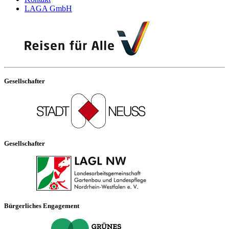
LAGA GmbH
Gesellschafter
Gesellschafter
Bürgerliches Engagement