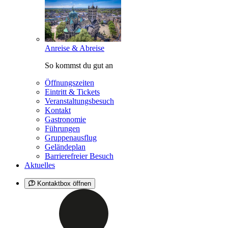
Anreise & Abreise
So kommst du gut an
Öffnungszeiten
Eintritt & Tickets
Veranstaltungsbesuch
Kontakt
Gastronomie
Führungen
Gruppenausflug
Geländeplan
Barrierefreier Besuch
Aktuelles
Kontaktbox öffnen