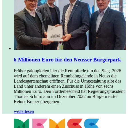
6 Millionen Euro für den Neusser Bürgerpark
Früher galoppierten hier die Rennpferde um den Sieg. 2026
wird auf dem ehemaligen Rennbahngelände in Neuss die
Landesgartenschau eröffnen. Für die Umgestaltung gibt das
Land unter anderem einen Zuschuss in Höhe von sechs
Millionen Euro. Den Förderbescheid hat Regierungspräsident
Thomas Schürmann im Dezember 2022 an Bürgermeister
Reiner Breuer übergeben.
weiterlesen