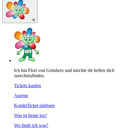
Ich bin Flori von Grünherz und möchte dir helfen dich
zurechtzufinden.
Tickets kaufen
Anreise
KombiTicket einlösen
Was ist heute los?
Wo finde ich was?