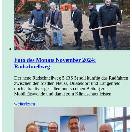
Foto des Monats November 2024:
Radschnellweg
Der neue Radschnellweg 5 (RS 5) soll künftig das Radfahren
zwischen den Städten Neuss, Düsseldorf und Langenfeld
noch attraktiver gestalten und so einen Beitrag zur
Mobilitätswende und damit zum Klimaschutz leisten.
weiterlesen