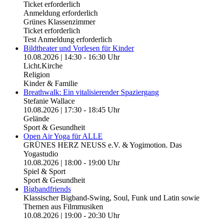
Ticket erforderlich
Anmeldung erforderlich
Grünes Klassenzimmer
Ticket erforderlich
Test Anmeldung erforderlich
Bildtheater und Vorlesen für Kinder
10.08.2026 | 14:30 - 16:30 Uhr
Licht.Kirche
Religion
Kinder & Familie
Breathwalk: Ein vitalisierender Spaziergang
Stefanie Wallace
10.08.2026 | 17:30 - 18:45 Uhr
Gelände
Sport & Gesundheit
Open Air Yoga für ALLE
GRÜNES HERZ NEUSS e.V. & Yogimotion. Das
Yogastudio
10.08.2026 | 18:00 - 19:00 Uhr
Spiel & Sport
Sport & Gesundheit
Bigbandfriends
Klassischer Bigband-Swing, Soul, Funk und Latin sowie
Themen aus Filmmusiken
10.08.2026 | 19:00 - 20:30 Uhr