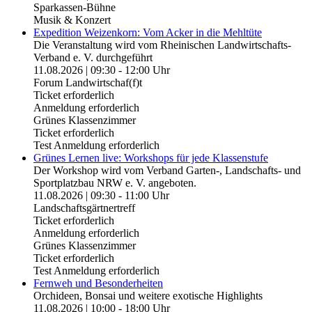
Sparkassen-Bühne
Musik & Konzert
Expedition Weizenkorn: Vom Acker in die Mehltüte
Die Veranstaltung wird vom Rheinischen Landwirtschafts-
Verband e. V. durchgeführt
11.08.2026 | 09:30 - 12:00 Uhr
Forum Landwirtschaf(f)t
Ticket erforderlich
Anmeldung erforderlich
Grünes Klassenzimmer
Ticket erforderlich
Test Anmeldung erforderlich
Grünes Lernen live: Workshops für jede Klassenstufe
Der Workshop wird vom Verband Garten-, Landschafts- und
Sportplatzbau NRW e. V. angeboten.
11.08.2026 | 09:30 - 11:00 Uhr
Landschaftsgärtnertreff
Ticket erforderlich
Anmeldung erforderlich
Grünes Klassenzimmer
Ticket erforderlich
Test Anmeldung erforderlich
Fernweh und Besonderheiten
Orchideen, Bonsai und weitere exotische Highlights
11.08.2026 | 10:00 - 18:00 Uhr