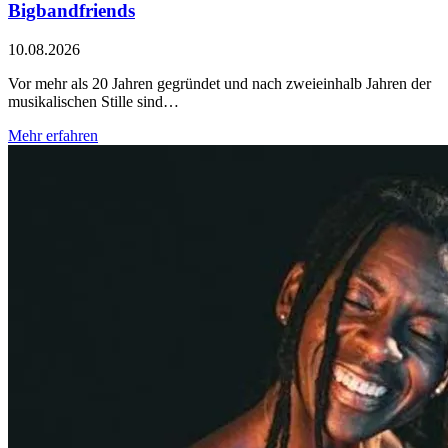
Bigbandfriends
10.08.2026
Vor mehr als 20 Jahren gegründet und nach zweieinhalb Jahren der
musikalischen Stille sind…
Mehr erfahren