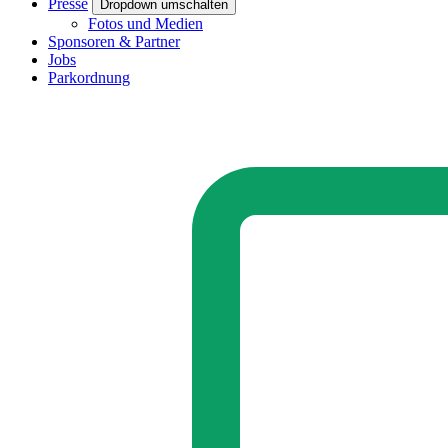
Presse
Dropdown umschalten
Fotos und Medien
Sponsoren & Partner
Jobs
Parkordnung