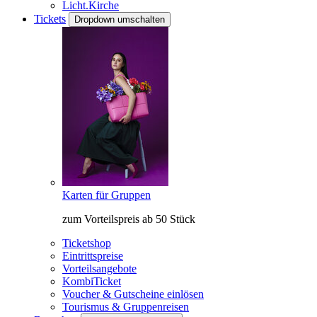
Licht.Kirche
Tickets
Dropdown umschalten
Karten für Gruppen
zum Vorteilspreis ab 50 Stück
Ticketshop
Eintrittspreise
Vorteilsangebote
KombiTicket
Voucher & Gutscheine einlösen
Tourismus & Gruppenreisen