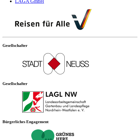
LAGA GmbH
Gesellschafter
Gesellschafter
Bürgerliches Engagement