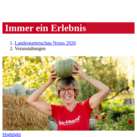
Immer ein Erlebnis
Landesgartenschau Neuss 2026
Veranstaltungen
Highlight