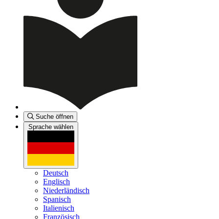
Suche öffnen
Sprache wählen
Deutsch
Englisch
Niederländisch
Spanisch
Italienisch
Französisch