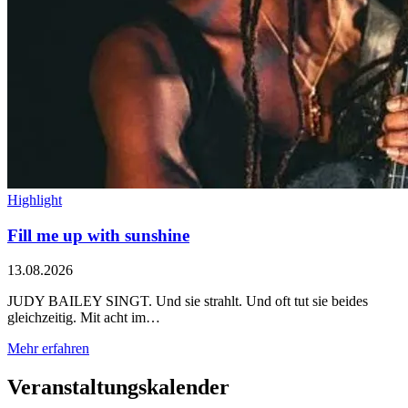
Highlight
Fill me up with sunshine
13.08.2026
JUDY BAILEY SINGT. Und sie strahlt. Und oft tut sie beides
gleichzeitig. Mit acht im…
Mehr erfahren
Veranstaltungskalender