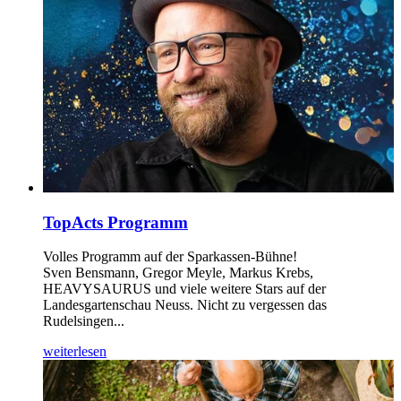
TopActs Programm
Volles Programm auf der Sparkassen-Bühne!
Sven Bensmann, Gregor Meyle, Markus Krebs,
HEAVYSAURUS und viele weitere Stars auf der
Landesgartenschau Neuss. Nicht zu vergessen das
Rudelsingen...
weiterlesen