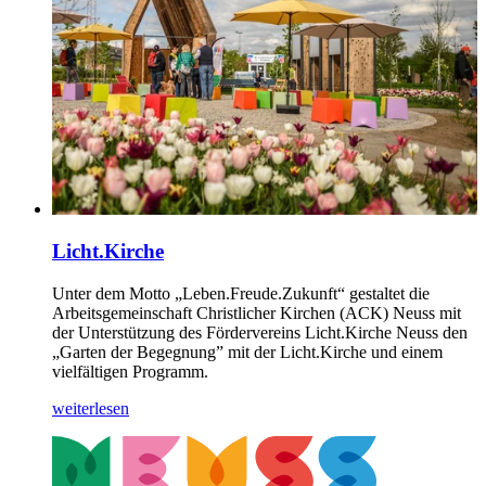
Licht.Kirche
Unter dem Motto „Leben.Freude.Zukunft“ gestaltet die
Arbeitsgemeinschaft Christlicher Kirchen (ACK) Neuss mit
der Unterstützung des Fördervereins Licht.Kirche Neuss den
„Garten der Begegnung” mit der Licht.Kirche und einem
vielfältigen Programm.
weiterlesen