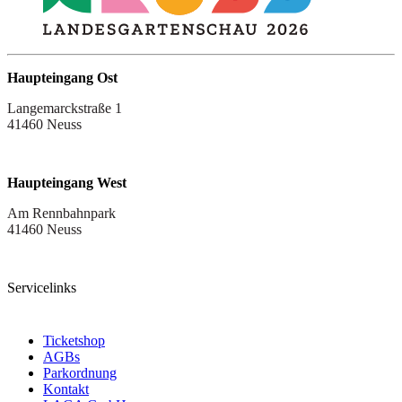
Haupteingang Ost
Langemarckstraße 1
41460 Neuss
Haupteingang West
Am Rennbahnpark
41460 Neuss
Servicelinks
Ticketshop
AGBs
Parkordnung
Kontakt