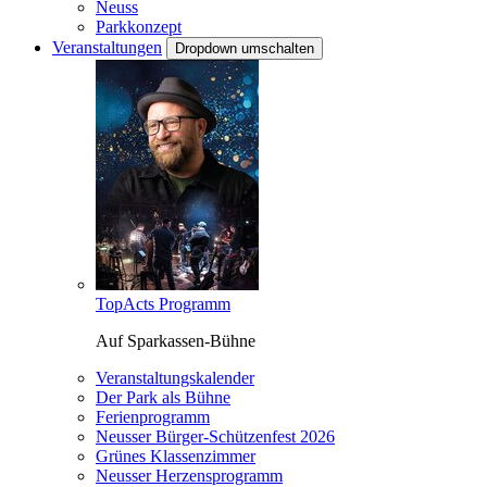
Neuss
Parkkonzept
Veranstaltungen
Dropdown umschalten
TopActs Programm
Auf Sparkassen-Bühne
Veranstaltungskalender
Der Park als Bühne
Ferienprogramm
Neusser Bürger-Schützenfest 2026
Grünes Klassenzimmer
Neusser Herzensprogramm