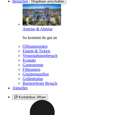
Besuchen
Dropdown umschalten
Anreise & Abreise
So kommst du gut an
Öffnungszeiten
Eintritt & Tickets
Veranstaltungsbesuch
Kontakt
Gastronomie
Führungen
Gruppenausflug
Geländeplan
Barrierefreier Besuch
Aktuelles
Kontaktbox öffnen