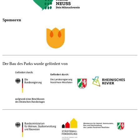
Sponsoren
Der Bau des Parks wurde gefördert von