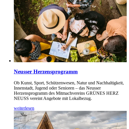
Neusser Herzensprogramm
Ob Kunst, Sport, Schützenwesen, Natur und Nachhaltigkeit,
Innenstadt, Jugend oder Senioren – das Neusser
Herzensprogramm des Mitmachvereins GRÜNES HERZ
NEUSS vereint Angebote mit Lokalbezug.
weiterlesen