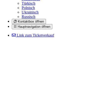
Türkisch
Polnisch
Ukrainisch
Russisch
Kontaktbox öffnen
Hauptnavigation öffnen
Link zum Ticketverkauf