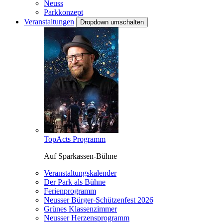
Neuss
Parkkonzept
Veranstaltungen
Dropdown umschalten
TopActs Programm
Auf Sparkassen-Bühne
Veranstaltungskalender
Der Park als Bühne
Ferienprogramm
Neusser Bürger-Schützenfest 2026
Grünes Klassenzimmer
Neusser Herzensprogramm