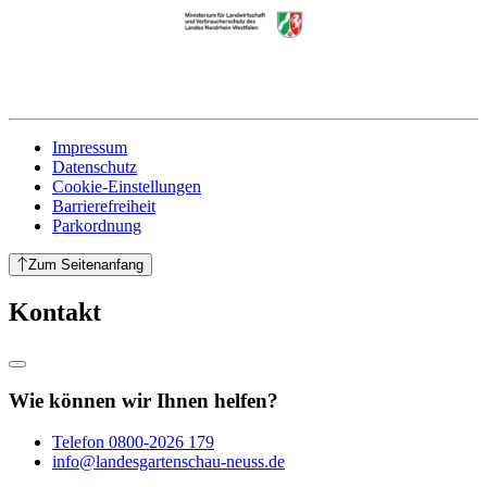
Impressum
Datenschutz
Cookie-Einstellungen
Barrierefreiheit
Parkordnung
Zum Seitenanfang
Kontakt
Wie können wir Ihnen helfen?
Telefon
0800-2026 179
info@landesgartenschau-neuss.de