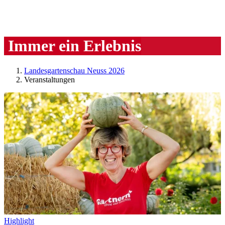
Immer ein Erlebnis
Landesgartenschau Neuss 2026
Veranstaltungen
Highlight