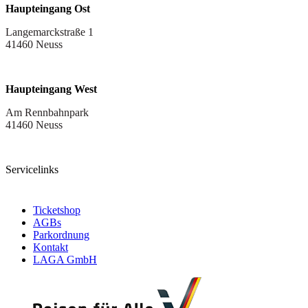
Haupteingang Ost
Langemarckstraße 1
41460 Neuss
Haupteingang West
Am Rennbahnpark
41460 Neuss
Servicelinks
Ticketshop
AGBs
Parkordnung
Kontakt
LAGA GmbH