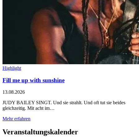
Highlight
Fill me up with sunshine
13.08.2026
JUDY BAILEY SINGT. Und sie strahlt. Und oft tut sie beides
gleichzeitig. Mit acht im…
Mehr erfahren
Veranstaltungskalender