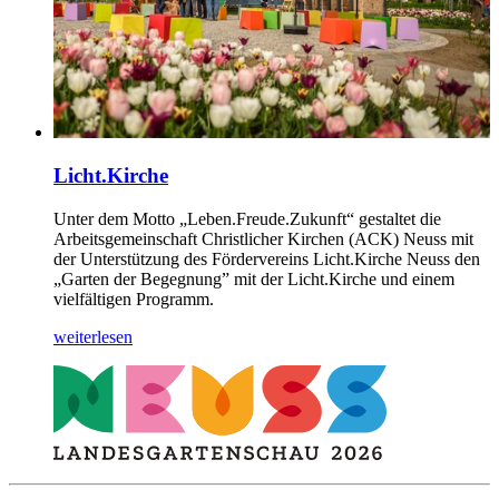
Licht.Kirche
Unter dem Motto „Leben.Freude.Zukunft“ gestaltet die
Arbeitsgemeinschaft Christlicher Kirchen (ACK) Neuss mit
der Unterstützung des Fördervereins Licht.Kirche Neuss den
„Garten der Begegnung” mit der Licht.Kirche und einem
vielfältigen Programm.
weiterlesen