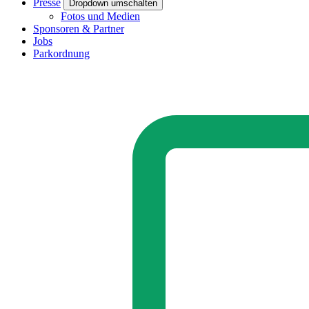
Presse
Dropdown umschalten
Fotos und Medien
Sponsoren & Partner
Jobs
Parkordnung