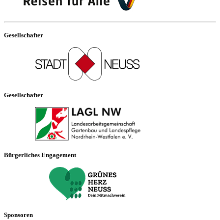
Gesellschafter
Gesellschafter
Bürgerliches Engagement
Sponsoren