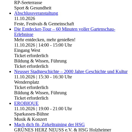
RP-Seeterrasse
Sport & Gesundheit
Abschlussveranstaltung
11.10.2026
Feste, Festivals & Gemeinschaft
Die Entdecker-Tour – 60 Minuten voller Gartenschau-
Erlebnisse
Mehr entdecken, mehr genießen!
11.10.2026 | 14:00 - 15:00 Uhr
Eingang West
Ticket erforderlich
Bildung & Wissen, Führung
Ticket erforderlich
Neusser Stadtgeschichte – 2000 Jahre Geschichte und Kultur
11.10.2026 | 15:30 - 16:30 Uhr
Wendersplatz
Ticket erforderlich
Bildung & Wissen, Führung
Ticket erforderlich
EROBIQUE
11.10.2026 | 19:00 - 21:00 Uhr
Sparkassen-Bühne
Musik & Konzert
Mach dich fit- Zirkeltraining der HSG
GRÜNES HERZ NEUSS e.V. & HSG Holzheimer