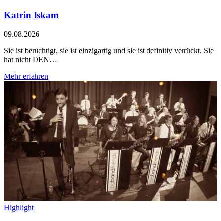
Katrin Iskam
09.08.2026
Sie ist berüchtigt, sie ist einzigartig und sie ist definitiv verrückt. Sie
hat nicht DEN…
Mehr erfahren
Highlight