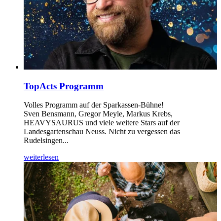
TopActs Programm
Volles Programm auf der Sparkassen-Bühne!
Sven Bensmann, Gregor Meyle, Markus Krebs,
HEAVYSAURUS und viele weitere Stars auf der
Landesgartenschau Neuss. Nicht zu vergessen das
Rudelsingen...
weiterlesen