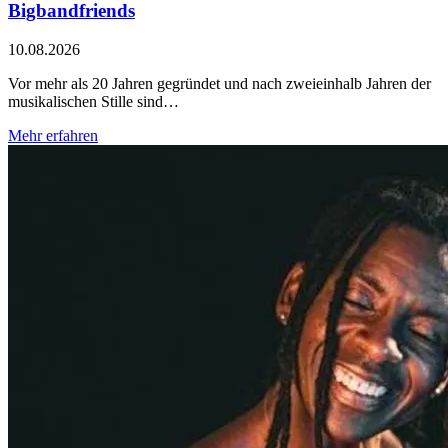
Bigbandfriends
10.08.2026
Vor mehr als 20 Jahren gegründet und nach zweieinhalb Jahren der
musikalischen Stille sind…
Mehr erfahren