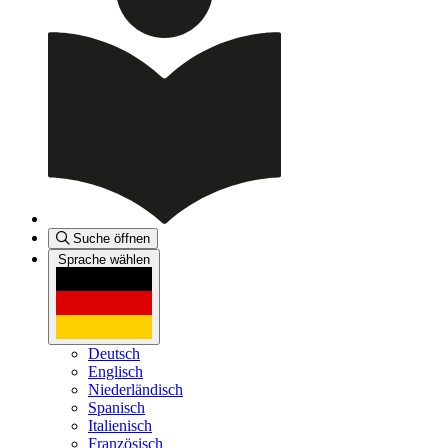
Suche öffnen
Sprache wählen
Deutsch
Englisch
Niederländisch
Spanisch
Italienisch
Französisch