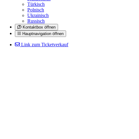
Türkisch
Polnisch
Ukrainisch
Russisch
Kontaktbox öffnen
Hauptnavigation öffnen
Link zum Ticketverkauf