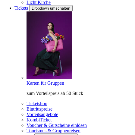
Licht.Kirche
Tickets
Dropdown umschalten
Karten für Gruppen
zum Vorteilspreis ab 50 Stück
Ticketshop
Eintrittspreise
Vorteilsangebote
KombiTicket
Voucher & Gutscheine einlösen
Tourismus & Gruppenreisen