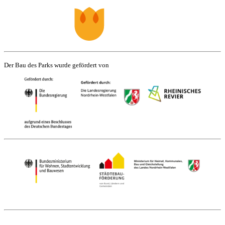
Der Bau des Parks wurde gefördert von