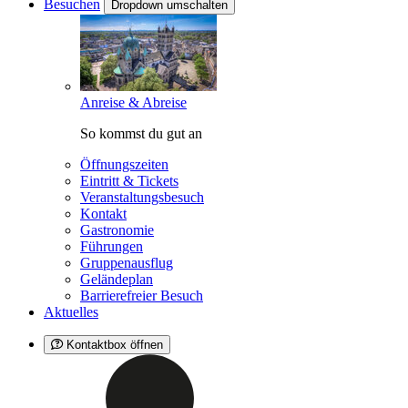
Besuchen
Dropdown umschalten
Anreise & Abreise
So kommst du gut an
Öffnungszeiten
Eintritt & Tickets
Veranstaltungsbesuch
Kontakt
Gastronomie
Führungen
Gruppenausflug
Geländeplan
Barrierefreier Besuch
Aktuelles
Kontaktbox öffnen