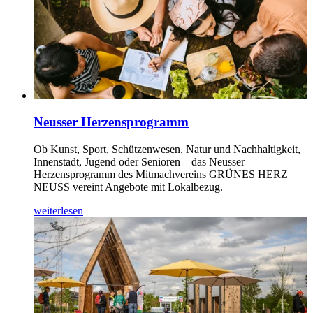
Neusser Herzensprogramm
Ob Kunst, Sport, Schützenwesen, Natur und Nachhaltigkeit,
Innenstadt, Jugend oder Senioren – das Neusser
Herzensprogramm des Mitmachvereins GRÜNES HERZ
NEUSS vereint Angebote mit Lokalbezug.
weiterlesen